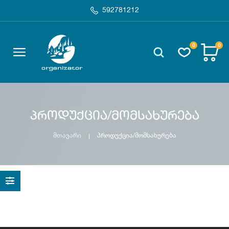
592781212
0
0
პროდუქცია/მომსახურება
მთავარი
პროდუქცია/მომსახურება