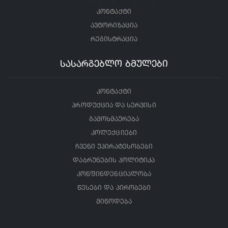
კონტაქტი
ავტორიზაცია
რეგისტრაცია
სასარგებლო ბმულები
კონტაქტი
პროდუქცია და სერვისი
გამოხმაურება
კოლექციები
ჩვენი უპირატესობები
დაბრუნების პოლიტიკა
კონფინდენციალობა
წესები და პირობები
მიწოდება