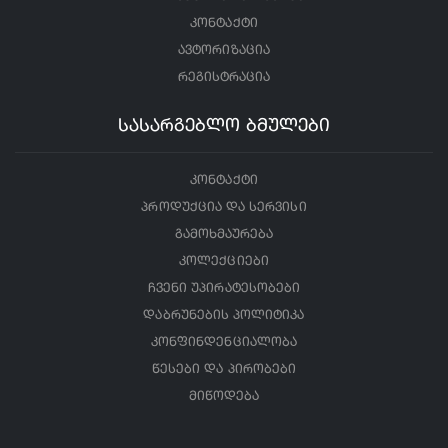
კონტაქტი
ავტორიზაცია
რეგისტრაცია
სასარგებლო ბმულები
კონტაქტი
პროდუქცია და სერვისი
გამოხმაურება
კოლექციები
ჩვენი უპირატესობები
დაბრუნების პოლიტიკა
კონფინდენციალობა
წესები და პირობები
მიწოდება