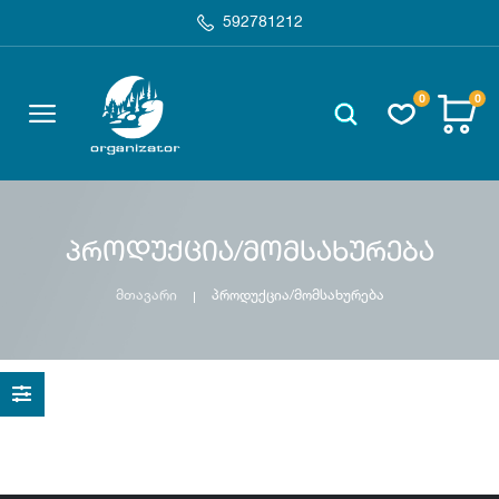
592781212
0
0
პროდუქცია/მომსახურება
მთავარი
პროდუქცია/მომსახურება