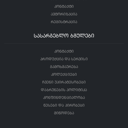
კონტაქტი
ავტორიზაცია
რეგისტრაცია
სასარგებლო ბმულები
კონტაქტი
პროდუქცია და სერვისი
გამოხმაურება
კოლექციები
ჩვენი უპირატესობები
დაბრუნების პოლიტიკა
კონფინდენციალობა
წესები და პირობები
მიწოდება