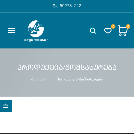
592781212
0
0
პროდუქცია/მომსახურება
მთავარი
პროდუქცია/მომსახურება