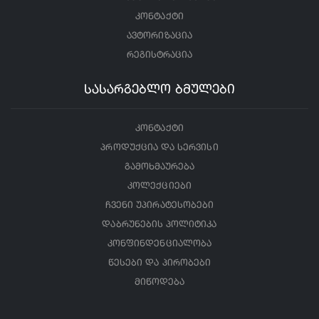
კონტაქტი
ავტორიზაცია
რეგისტრაცია
სასარგებლო ბმულები
კონტაქტი
პროდუქცია და სერვისი
გამოხმაურება
კოლექციები
ჩვენი უპირატესობები
დაბრუნების პოლიტიკა
კონფინდენციალობა
წესები და პირობები
მიწოდება