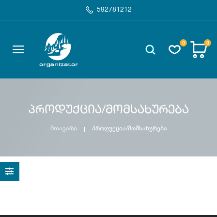
592781212
0
0
პროდუქცია/მომსახურება
მთავარი
პროდუქცია/მომსახურება