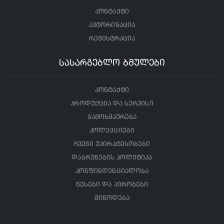
კონტაქტი
ავტორიზაცია
რეგისტრაცია
სასარგებლო ბმულები
კონტაქტი
პროდუქცია და სერვისი
გამოხმაურება
კოლექციები
ჩვენი უპირატესობები
დაბრუნების პოლიტიკა
კონფინდენციალობა
წესები და პირობები
მიწოდება