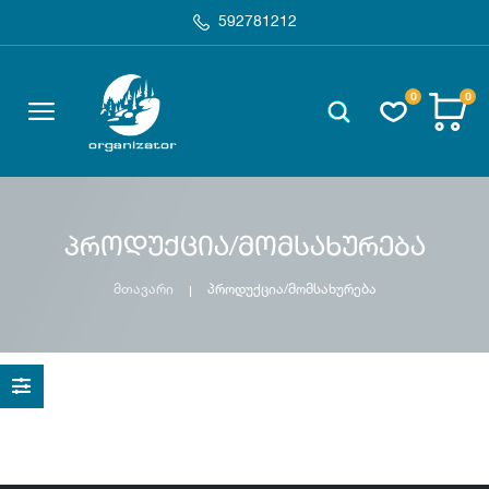
592781212
0
0
პროდუქცია/მომსახურება
მთავარი
პროდუქცია/მომსახურება