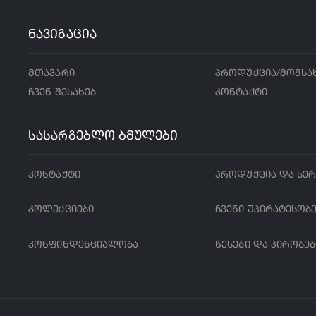
ნავიგაცია
მთავარი
პროდუქცია/მომსა
ჩვენ შესახებ
კონტაქტი
სასარგებლო ბმულები
კონტაქტი
პროდუქცია და სერ
კოლექციები
ჩვენი უპირატესობ
კონფინდენციალობა
წესები და პირობებ