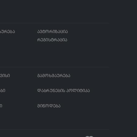
ხურება
ავტორიზაცია
რეგისტრაცია
ვისი
გამოხმაურება
ები
დაბრუნების პოლიტიკა
ი
მიწოდება