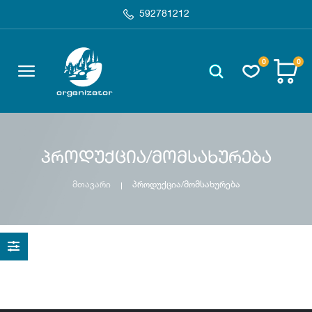
592781212
0
0
პროდუქცია/მომსახურება
მთავარი
პროდუქცია/მომსახურება