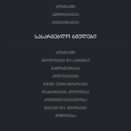
კონტაქტი
ავტორიზაცია
რეგისტრაცია
სასარგებლო ბმულები
კონტაქტი
პროდუქცია და სერვისი
გამოხმაურება
კოლექციები
ჩვენი უპირატესობები
დაბრუნების პოლიტიკა
კონფინდენციალობა
წესები და პირობები
მიწოდება