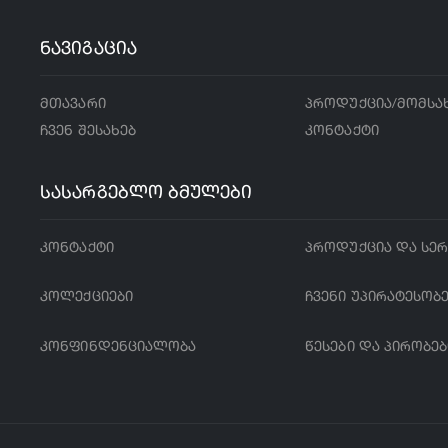
ნავიგაცია
მთავარი
პროდუქცია/მომსა
ჩვენ შესახებ
კონტაქტი
სასარგებლო ბმულები
კონტაქტი
პროდუქცია და სერ
კოლექციები
ჩვენი უპირატესობ
კონფინდენციალობა
წესები და პირობებ