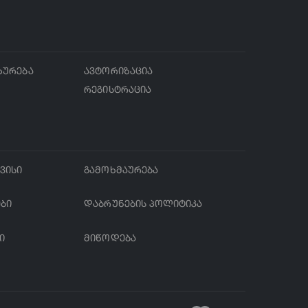
ხურება
ავტორიზაცია
რეგისტრაცია
ვისი
გამოხმაურება
ები
დაბრუნების პოლიტიკა
ი
მიწოდება