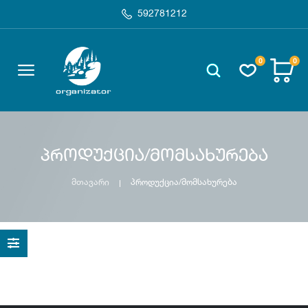
592781212
0
0
პროდუქცია/მომსახურება
მთავარი
პროდუქცია/მომსახურება