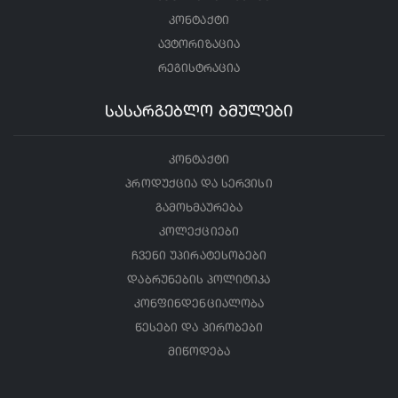
კონტაქტი
ავტორიზაცია
რეგისტრაცია
სასარგებლო ბმულები
კონტაქტი
პროდუქცია და სერვისი
გამოხმაურება
კოლექციები
ჩვენი უპირატესობები
დაბრუნების პოლიტიკა
კონფინდენციალობა
წესები და პირობები
მიწოდება