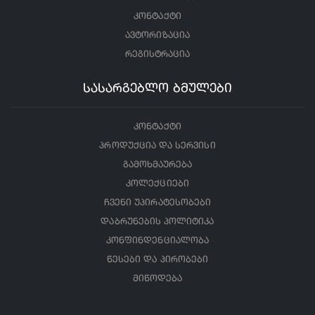
კონტაქტი
ავტორიზაცია
რეგისტრაცია
სასარგებლო ბმულები
კონტაქტი
პროდუქცია და სერვისი
გამოხმაურება
კოლექციები
ჩვენი უპირატესობები
დაბრუნების პოლიტიკა
კონფინდენციალობა
წესები და პირობები
მიწოდება