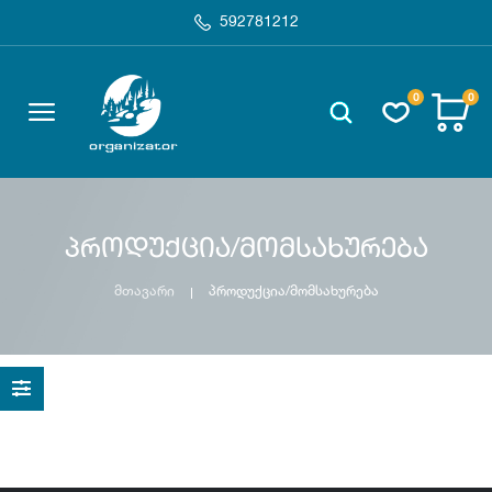
592781212
0
0
პროდუქცია/მომსახურება
მთავარი
პროდუქცია/მომსახურება