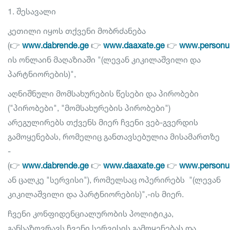
1. შესავალი
კეთილი იყოს თქვენი მობრძანება
(👉
www.dabrende.ge
👉
www.daaxate.ge
👉
www.personul
ის ონლაინ მაღაზიაში "(ლევან კიკილაშვილი და
პარტნიორების)",
აღნიშნული მომსახურების წესები და პირობები
("პირობები", "მომსახურების პირობები")
არეგულირებს თქვენს მიერ ჩვენი ვებ-გვერდის
გამოყენებას, რომელიც განთავსებულია მისამართზე
-
(👉
www.dabrende.ge
👉
www.daaxate.ge
👉
www.personul
ან ცალკე "სერვისი"), რომელსაც ოპერირებს "(ლევან
კიკილაშვილი და პარტნიორების)",-ის მიერ.
ჩვენი კონფიდენციალურობის პოლიტიკა,
განსაზღვრავს ჩვენი სერვისის გამოყენებას და