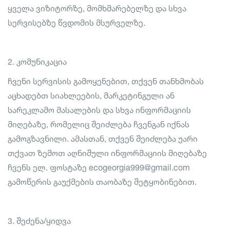
ყველა ვიზიტორზე, მომხმარებელზე და სხვა
სერვისებზე წვდომის მსურველზე.
2. კომუნიკაცია
ჩვენი სერვისის გამოყენებით, თქვენ თანხმობას
აცხადებთ სიახლეების, მარკეტინგული ან
სარეკლამო მასალების და სხვა ინფორმაციის
მიღებაზე, რომელიც შეიძლება ჩვენგან იქნას
გამოგზავნილი. ამასთან, თქვენ შეიძლება უარი
თქვათ ზემოთ აღნიშული ინფორმაციის მიღებაზე
ჩვენს ელ. ფოსტაზე ecogeorgia999@gmail.com
გამოწერის გაუქმების თაობაზე შეტყობინებით.
3. შეძენა/ყიდვა