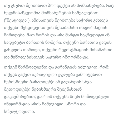
თუ გსურთ შეიძინოთ პროდუქტი ან მომსახურება, რაც
ხელმისაწვდომია მომსახურების საშუალებით
(”შესყიდვა”), ამისათვის შეიძლება საჭირო გახდეს
თქვენი შესყიდვისთვის შესაბამისი ინფორმაციის
მიწოდება, მათ შორის და არა მარტო საკრედიტო ან
სადებეტო ბარათის ნომერი, თქვენი ბარათის ვადის
გასვლის თარიღი, თქვენი რეგისტრაციის მისამართი
და მიწოდებისთვის საჭირო ინფორმაცია.
თქვენ წარმოადგენთ და გარანტიას იძლევით, რომ:
თქვენ გაქვთ იურიდიული უფლება გამოიყენოთ
ნებისმიერი ბარათი(ებ)ი ან გადახდის სხვა
მეთოდი(ებ)ი ნებისმიერი შეძენასთან
დაკავშირებით; და რომ თქვენს მიერ მოწოდებული
ინფორმაცია არის ნამდვილი, სწორი და
სრულყოფილი.