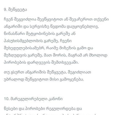
9. შეწყვეტა
ჩვენ შეგვიძლია შევწყვიტოთ ან შევაჩეროთ თქვენი
ანგარიში და სერვისზე წვდომა დაუყოვნებლივ,
წინასწარი შეტყობინების გარეშე ან
პასუხისმგებლობის გარეშე, ჩვენი
შეხედულებისამებრ, რაიმე მიზეზის გამო და
შეზღუდვის გარეშე, მათ შორის, მაგრამ არ მხოლოდ
პირობების დარღვევის შემთხვევაში.
თუ გსურთ ანგარიშის შეწყვეტა, შეგიძლიათ
უბრალოდ შეწყვიტოთ მისი გამოყენება.
10. მარეგულირებელი კანონი
წესები და პირობები რეგულირდება და