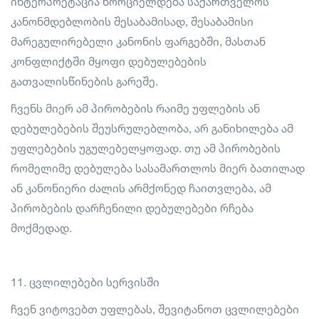
ინტერპრეტაცია ხორციელდება საქართველოს
კანონმდებლობის შესაბამისად, შესაბამისი
მარეგულირებელი კანონის ფარგებში, მასთან
კონფლიქტში მყოფი დებულებების
გათვალისწინების გარეშე.
ჩვენს მიერ ამ პირობების რაიმე უფლების ან
დებულებების შეუსრულებლობა, არ განიხილება ამ
უფლებების უგულებელყოფად. თუ ამ პირობების
რომელიმე დებულება სასამართლოს მიერ ბათილად
ან კანონიერი ძალის არმქონედ ჩაითვლება, ამ
პირობების დარჩენილი დებულებები რჩება
მოქმედად.
11. ცვლილებები სერვისში
ჩვენ ვიტოვებთ უფლებას, შევიტანოთ ცვლილებები