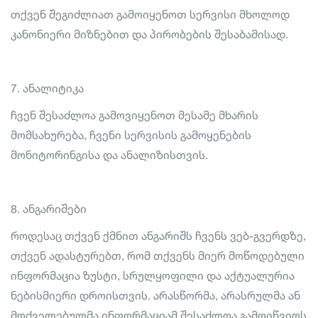
თქვენ შეგიძლიათ გამოიყენოთ სერვისი მხოლოდ
კანონიერი მიზნებით და პირობების შესაბამისად.
7. ანალიტიკა
ჩვენ შესაძლოა გამოვიყენოთ მესამე მხარის
მომსახურება, ჩვენი სერვისის გამოყენების
მონიტორინგისა და ანალიზისთვის.
8. ანგარიშები
როდესაც თქვენ ქმნით ანგარიშს ჩვენს ვებ-გვერდზე,
თქვენ ადასტურებთ, რომ თქვენს მიერ მოწოდებული
ინფორმაცია ზუსტი, სრულყოფილი და აქტუალურია
ნებისმიერი დროისთვის. არასწორმა, არასრულმა ან
მოძველებულმა ინფორმაციამ შესაძლოა გამოიწვიოს