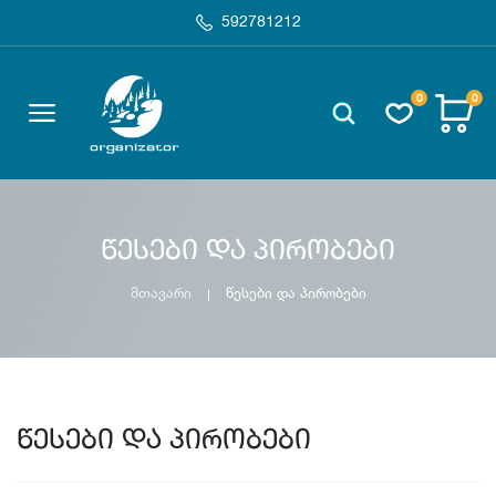
592781212
0
0
წესები და პირობები
მთავარი
წესები და პირობები
წესები და პირობები