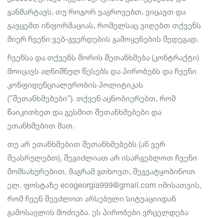
განმარტავს, თუ როგორ ვაგროვებთ, ვიცავთ და
გავცემთ ინფორმაციას, რომელსაც ვიღებთ თქვენს
მიერ ჩვენი ვებ-გვერდების გამოყენების შედეგად.
ჩვენსა და თქვენს შორის შეთანხმება (კონტრაქტი)
მოიცავს აღნიშნულ წესებს და პირობებს და ჩვენი
კონფიდენციალურობის პოლიტიკას
(”შეთანხმებები”). თქვენ აცნობიერებთ, რომ
წაიკითხეთ და გესმით შეთანხმებები და
ეთანხმებით მათ.
თუ არ ეთანხმებით შეთანხმებებს (ან ვერ
შეასრულებთ), შეგიძლიათ არ ისარგებლოთ ჩვენი
მომსახურებით, მაგრამ გთხოვთ, შეგვატყობინოთ
ელ. ფოსტაზე
ecogeorgia999@gmail.com
იმისათვის,
რომ ჩვენ შევძლოთ არსებული სიტუაციიდან
გამოსავლის მოძიება. ეს პირობები ვრცელდება