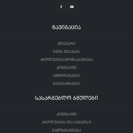
ნავიგაცია
მთავარი
ჩვენ შესახებ
პროდუქცია/მომსახურება
კონტაქტი
ავტორიზაცია
რეგისტრაცია
სასარგებლო ბმულები
კონტაქტი
პროდუქცია და სერვისი
გამოხმაურება