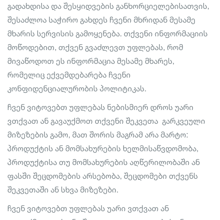
გადახდისა და შესყიდვების განხორციელებისათვის,
შესაძლოა საჭირო გახდეს ჩვენი მხრიდან მესამე
მხარის სერვისის გამოყენება. თქვენი ინფორმაციის
მოწოდებით, თქვენ გვაძლევთ უფლებას, რომ
მივაწოდოთ ეს ინფორმაცია მესამე მხარეს,
რომელიც ექვემდებარება ჩვენი
კონფიდენციალურობის პოლიტიკას.
ჩვენ ვიტოვებთ უფლებას ნებისმიერ დროს უარი
ვთქვათ ან გავაუქმოთ თქვენი შეკვეთა გარკვეული
მიზეზების გამო, მათ შორის მაგრამ არა მარტო:
პროდუქტის ან მომსახურების ხელმისაწვდომობა,
პროდუქტისა თუ მომსახურების აღწერილობაში ან
ფასში შეცდომების არსებობა, შეცდომები თქვენს
შეკვეთაში ან სხვა მიზეზები.
ჩვენ ვიტოვებთ უფლებას უარი ვთქვათ ან