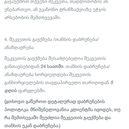
გავაუქმოთ თქვენი შეკვეთა, თაღლითობის ან
უნებართვო, ან უკანონო ტრანზაქციაზე ეჭვის
არსებობის შემთხვევაში.
4. შეკვეთის გაუქმება /თანხის დაბრუნება/
ანაზღაურება
შეკვეთის გაუქმება შესაძლებელია შეკვეთის
განთავსებიდან
24 საათში.
თანხის დაბრუნება/
ანაზღაურება ხორციელდება შეკვეთის
განხორციელების თავდაპირველი თარიღიდან
5
დღის
ფარგლებში.
(გთხოვთ გაწეროთ დეტალურად დაბრუნების
პოლიტიკა. მნიშვნელოვანია კლიენტმა იცოდეს, თუ
რა შემთხევაში შეუძლია შეკვეთის გაუქმება და
თანხის უკან დაბრუნება.)