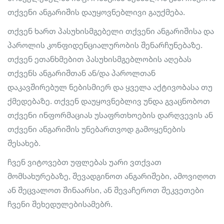
თქვენი ანგარიშის დაუყოვნებლივი გაუქმება.
თქვენ ხართ პასუხისმგებელი თქვენი ანგარიშისა და
პაროლის კონფიდენციალურობის შენარჩუნებაზე.
თქვენ ეთანხმებით პასუხისმგებლობის აღებას
თქვენს ანგარიშთან ან/და პაროლთან
დაკავშირებულ ნებისმიერ და ყველა აქტივობასა თუ
ქმედებაზე. თქვენ დაუყოვნებლივ უნდა გვაცნობოთ
თქვენი ინფორმაციას უსაფრთხოების დარღვევის ან
თქვენი ანგარიშის უნებართვოდ გამოყენების
შესახებ.
ჩვენ ვიტოვებთ უფლებას უარი ვთქვათ
მომსახურებაზე, შევადგინოთ ანგარიშები, ამოვიღოთ
ან შეცვალოთ შინაარსი, ან შევაჩეროთ შეკვეთები
ჩვენი შეხედულებისამებრ.