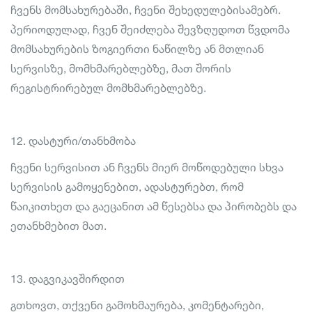
ჩვენს მომსახურებაში, ჩვენი შეხედულებისამებრ.
პერიოდულად, ჩვენ შეიძლება შევზღუდოთ წვდომა
მომსახურების ზოგიერთი ნაწილზე ან მთლიან
სერვისზე, მომხმარებლებზე, მათ შორის
რეგისტრირებულ მომხმარებლებზე.
12. დასტური/თანხმობა
ჩვენი სერვისით ან ჩვენს მიერ მოწოდებული სხვა
სერვისის გამოყენებით, ადასტურებთ, რომ
წაიკითხეთ და გაეცანით ამ წესებსა და პირობებს და
ეთანხმებით მათ.
13. დაგვიკავშირდით
გთხოვთ, თქვენი გამოხმაურება, კომენტარები,