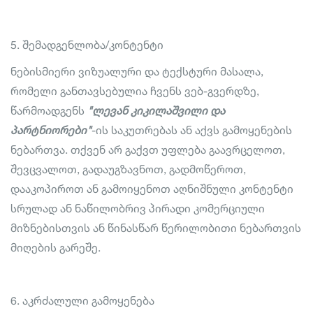
5. შემადგენლობა/კონტენტი
ნებისმიერი ვიზუალური და ტექსტური მასალა,
რომელი განთავსებულია ჩვენს ვებ-გვერდზე,
წარმოადგენს
"ლევან კიკილაშვილი და
პარტნიორები"
-ის საკუთრებას ან აქვს გამოყენების
ნებართვა. თქვენ არ გაქვთ უფლება გაავრცელოთ,
შევცვალოთ, გადაუგზავნოთ, გადმოწეროთ,
დააკოპიროთ ან გამოიყენოთ აღნიშნული კონტენტი
სრულად ან ნაწილობრივ პირადი კომერციული
მიზნებისთვის ან წინასწარ წერილობითი ნებართვის
მიღების გარეშე.
6. აკრძალული გამოყენება